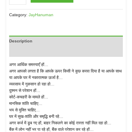
JayHanuman
Category:
Description
Reviews (0)
अगर आर्थिक समस्याएँ हों…
अगर आपको लगता है कि आपके ऊपर किसी ने कुछ करवा दिया है या आपके साथ
या आपके घर में नकारात्मक ऊर्जा है…
व्यवसाय में नुकसान हो रहा हो…
दुश्मन से परेशान हों…
कोर्ट-कचहरी के मामले हों…
मानसिक शांति चाहिए…
भय से मुक्ति चाहिए…
घर में सुख-शांति और समृद्धि बनी रहे…
अगर कर्ज में डूब गए हों, बाहर निकलने का कोई रास्ता नहीं मिल रहा हो…
बैंक में लोन नहीं भर पा रहे हों, बैंक वाले परेशान कर रहे हों…