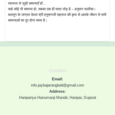
स्वास्थ्य से जुड़ी समस्याएँ हों…
चाहे कोई भी समस्या हो, सबका एक ही मात्र तोड़ है – हनुमान चालीसा।
कलयुग के जाग्रत देवता श्री हनुमानजी महाराज की कृपा से आपके जीवन से सभी
समस्याओं का दूर होना संभव है।
Contact
Email:
info.jaybajarangbali@gmail.com
Address:
Haripariya Hanumanji Mandir, Haripar, Gujarat